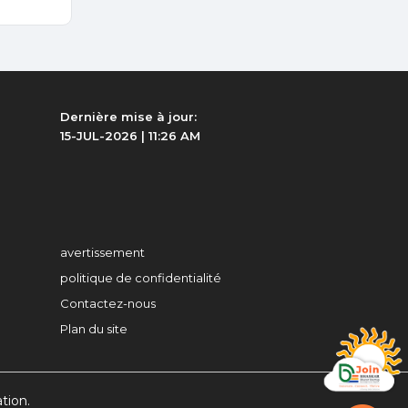
Dernière mise à jour:
15-JUL-2026 | 11:26 AM
avertissement
politique de confidentialité
Contactez-nous
Plan du site
ation.