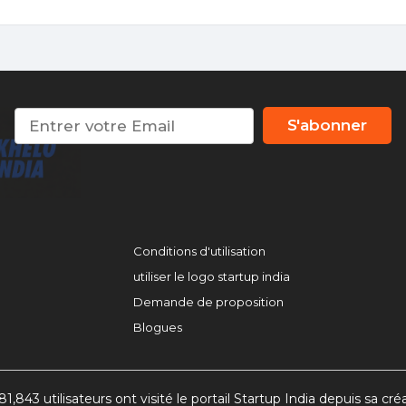
S'abonner
Conditions d'utilisation
utiliser le logo startup india
Demande de proposition
Blogues
81,843 utilisateurs ont visité le portail Startup India depuis sa cré