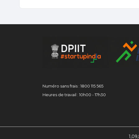
Numéro sans frais : 1800 115 565
Heures de travail : 10h00 - 17h30
1,09,