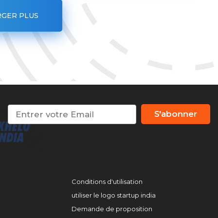
GER PLUS
S'abonner
Conditions d'utilisation
utiliser le logo startup india
Demande de proposition