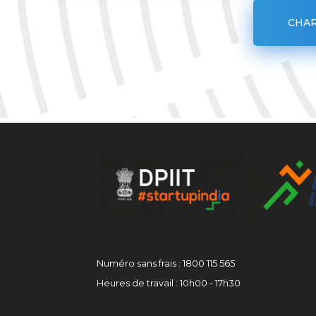
CHAR
Numéro sans frais : 1800 115 565
Heures de travail : 10h00 - 17h30