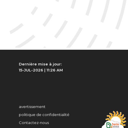
Dernière mise à jour:
15-JUL-2026 | 11:26 AM
avertissement
politique de confidentialité
Contactez-nous