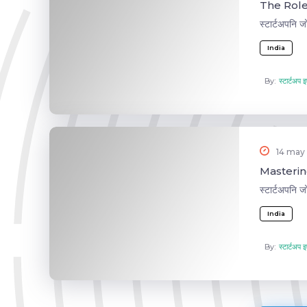
The Role 
स्टार्टअपनि 
India
By:
स्टार्टअप इण
14 may
Mastering
स्टार्टअपनि 
India
By:
स्टार्टअप इण