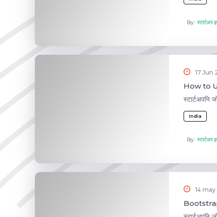
By:
स्टार्टअप इण
17 Jun
How to Us
स्टार्टअपनि 
India
By:
स्टार्टअप इण
14 may
Bootstra
स्टार्टअपनि 