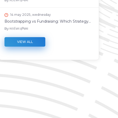
By:
स्टार्टअप इण्डिया
14 may 2025, wednesday
Bootstrapping vs Fundraising: Which Strategy...
By:
स्टार्टअप इण्डिया
VIEW ALL