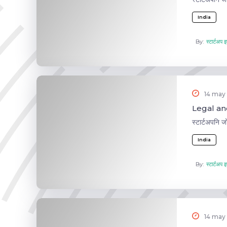
India
By:
स्टार्टअप इण
14 may
Legal and
स्टार्टअपनि 
India
By:
स्टार्टअप इण
14 may