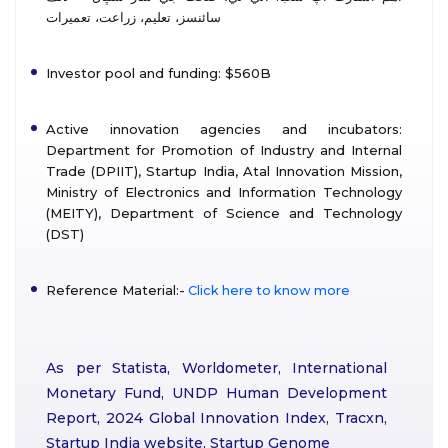
سائنسز، تعليم، زراعت، تعميرات
Investor pool and funding: $560B
Active innovation agencies and incubators:
Department for Promotion of Industry and Internal
Trade (DPIIT), Startup India, Atal Innovation Mission,
Ministry of Electronics and Information Technology
(MEITY), Department of Science and Technology
(DST)
Reference Material:-
Click here to know more
As per Statista, Worldometer, International
Monetary Fund, UNDP Human Development
Report, 2024 Global Innovation Index, Tracxn,
Startup India website, Startup Genome