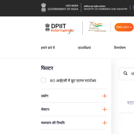
ENGLISH
हमारे बारे में
उपलब्धियां
वित्तपोषण
फिल्टर
80 आईएसी में छूट प्राप्त स्टार्टअप
उद्योग
स्टा
सेक्टरः
व्यवसाय की स्थिति