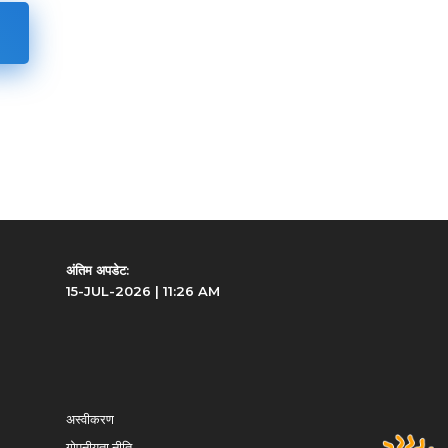
अंतिम अपडेट:
15-JUL-2026 | 11:26 AM
अस्वीकरण
गोपनीयता नीति