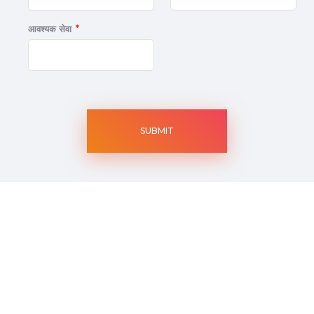
*
आवश्यक सेवा