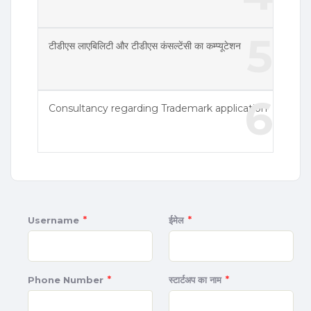
5
टीडीएस लाएबिलिटी और टीडीएस कंसल्टेंसी का कम्प्यूटेशन
6
Consultancy regarding Trademark application
*
*
Username
ईमेल
*
*
Phone Number
स्टार्टअप का नाम