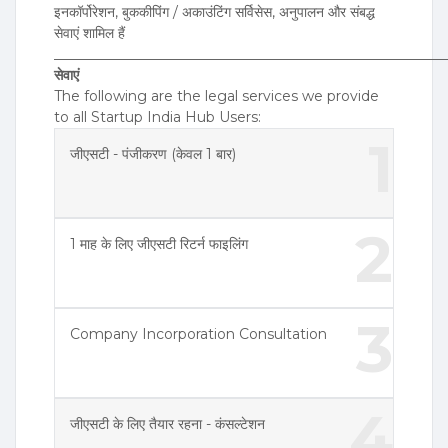
इनकॉर्पोरेशन, बुककीपिंग / अकाउंटिंग सर्विसेस, अनुपालन और संबद्ध
सेवाएं शामिल हैं
________________________________________________________
सेवाएं
The following are the legal services we provide
to all Startup India Hub Users:
1
जीएसटी - पंजीकरण (केवल 1 बार)
2
1 माह के लिए जीएसटी रिटर्न फाइलिंग
3
Company Incorporation Consultation
4
जीएसटी के लिए तैयार रहना - कंसल्टेशन