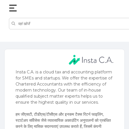
Insta C.A. is a cloud tax and accounting platform
for SMEs and startups. We offer the expertise of
Chartered Accountants with the efficiency of
modern technology. Our team of in-house
qualified subject matter experts helps us to
ensure the highest quality in our services.
हम जीएसटी, टीडीएस/टीसीएस और इनकम टैक्स रिटर्न फाइलिंग,
स्टार्टअप सर्विसेस जैसे व्यावसायिक अकाउंटिंग अनुपालनों को प्रबंधित
करने के लिए मासिक सदस्यताएं उपलब्ध कराते हैं, जिसमें कंपनी