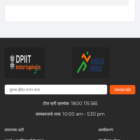
सबस्क्राईब
टोल फ्री क्रमांक: 1800 115 565
कामकाजाचे तास: 10:00 am - 5:30 pm
वापराच्या अटी
अस्वीकरण