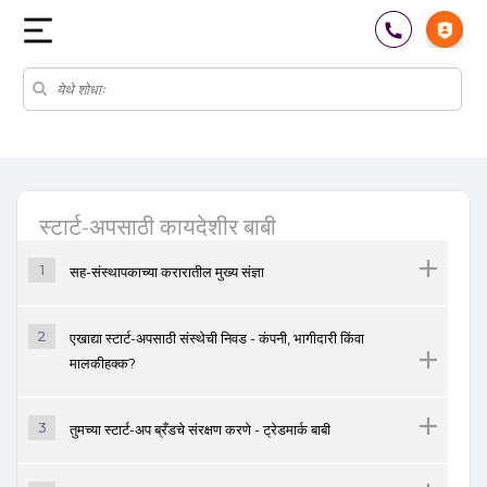
स्टार्ट-अपसाठी कायदेशीर बाबी
1
सह-संस्थापकाच्या करारातील मुख्य संज्ञा
2
एखाद्या स्टार्ट-अपसाठी संस्थेची निवड - कंपनी, भागीदारी किंवा
मालकीहक्क?
3
तुमच्या स्टार्ट-अप ब्रँडचे संरक्षण करणे - ट्रेडमार्क बाबी