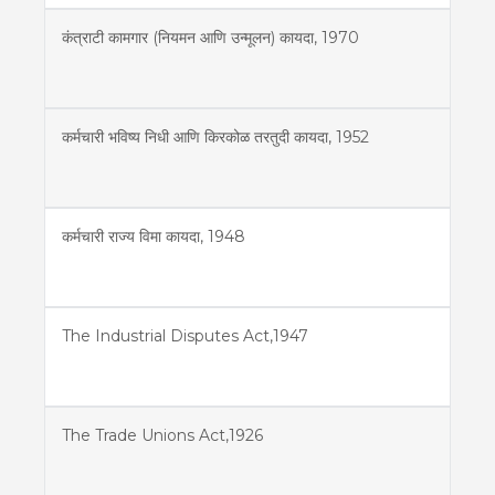
कंत्राटी कामगार (नियमन आणि उन्मूलन) कायदा, 1970
कर्मचारी भविष्य निधी आणि किरकोळ तरतुदी कायदा, 1952
कर्मचारी राज्य विमा कायदा, 1948
The Industrial Disputes Act,1947
The Trade Unions Act,1926