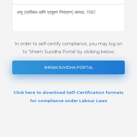
वायु (प्रतिबंध आणि प्रदूषण नियंत्रण) कायदा, 1981
In order to self-certify compliance, you may log on
to ‘Shram Suvidha Portal’ by clicking below:
SHRAM SUVIDHA PORTAL
Click here to download Self-Certification formats
for compliance under Labour Laws