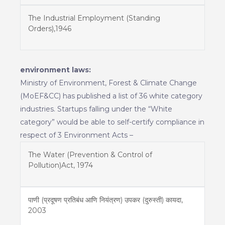
The Industrial Employment (Standing
Orders),1946
environment laws:
Ministry of Environment, Forest & Climate Change
(MoEF&CC) has published a list of 36 white category
industries. Startups falling under the “White
category” would be able to self-certify compliance in
respect of 3 Environment Acts –
The Water (Prevention & Control of
Pollution)Act, 1974
पाणी (प्रदूषण प्रतिबंध आणि नियंत्रण) उपकर (दुरुस्ती) कायदा,
2003