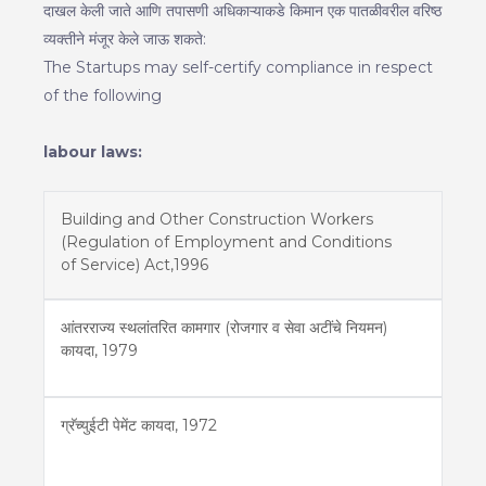
दाखल केली जाते आणि तपासणी अधिकाऱ्याकडे किमान एक पातळीवरील वरिष्ठ
व्यक्तीने मंजूर केले जाऊ शकते:
The Startups may self-certify compliance in respect
of the following
labour laws:
Building and Other Construction Workers
(Regulation of Employment and Conditions
of Service) Act,1996
आंतरराज्य स्थलांतरित कामगार (रोजगार व सेवा अटींचे नियमन)
कायदा, 1979
ग्रॅच्युईटी पेमेंट कायदा, 1972